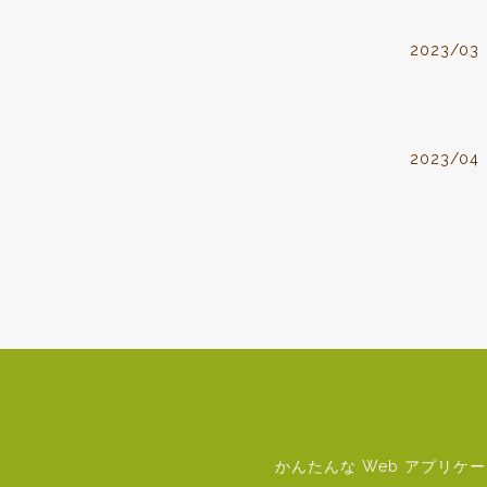
2023/03
2023/04
かんたんな Web アプリ