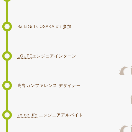
RailsGirls OSAKA #1
参加
LOUPE
エンジニアインターン
高専カンファレンス
デザイナー
spice life
エンジニアアルバイト