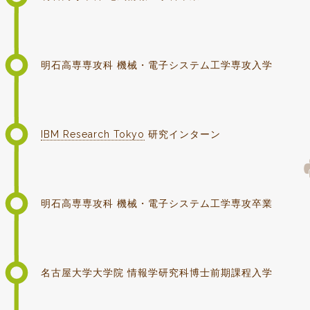
明石高専専攻科 機械・電子システム工学専攻入学
IBM Research Tokyo
研究インターン
明石高専専攻科 機械・電子システム工学専攻卒業
名古屋大学大学院 情報学研究科博士前期課程入学