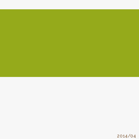
2014/04