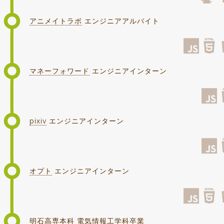
~
アニメイトラボ
エンジニアアルバイト
マネーフォワード
エンジニアインターン
pixiv
エンジニアインターン
オプト
エンジニアインターン
明石高専本科 電気情報工学科卒業