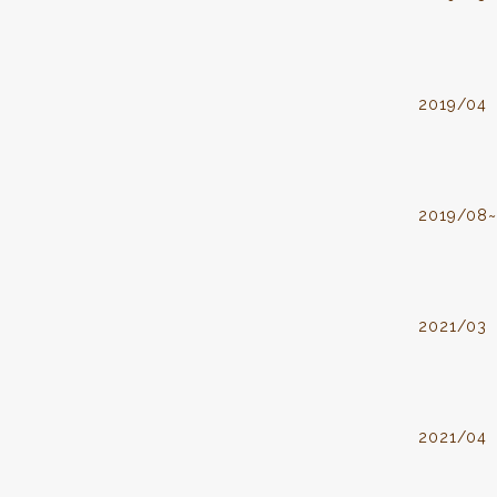
2019/04
2019/08~
2021/03
2021/04