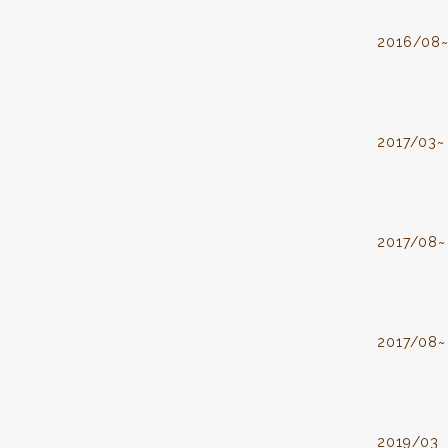
2016/08
2017/03~
2017/08~
2017/08~
2019/03