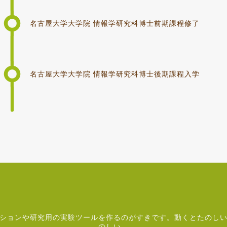
名古屋大学大学院 情報学研究科博士前期課程修了
名古屋大学大学院 情報学研究科博士後期課程入学
ケーションや研究用の実験ツールを作るのがすきです。動くとたのし
のしい。