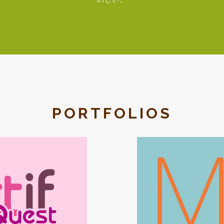
PORTFOLIOS