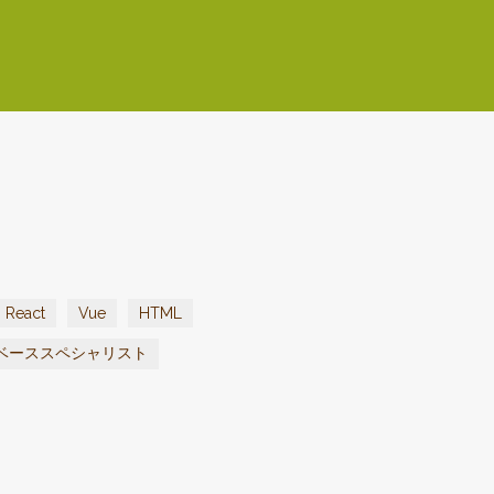
React
Vue
HTML
ベーススペシャリスト